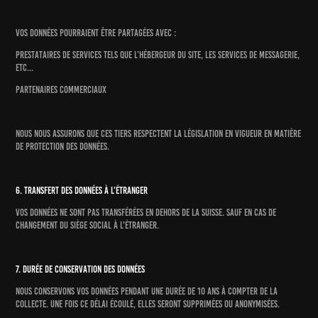
Vos données pourraient être partagées avec :
Prestataires de services tels que l’hébergeur du site, les services de messagerie,
etc...
Partenaires commerciaux
Nous nous assurons que ces tiers respectent la législation en vigueur en matière
de protection des données.
6. Transfert des données à l’étranger
vos données ne sont pas transférées en dehors de la Suisse. Sauf en cas de
changement du siège social à l'étranger.
7. Durée de conservation des données
Nous conservons vos données pendant une durée de 10 ans à compter de la
collecte. Une fois ce délai écoulé, elles seront supprimées ou anonymisées.