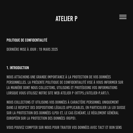
ATELIER P
Politique de confidentialité
Dernière mise à jour : 19 mars 2025
1. Introduction
Nous attachons une grande importance à la protection de vos données
personnelles. La présente politique de confidentialité vise à vous informer sur
la manière dont nous collectons, utilisons et protégeons vos informations
lorsque vous utilisez notre site web
atelier p (
https://atelier-p.art/).
Nous collectons et utilisons vos données à caractère personnel uniquement
dans le respect des dispositions légales applicables, en particulier la loi suisse
sur la protection des données (LPD) et, le cas échéant, le règlement général
européen sur la protection des données (RGPD).
Vous pouvez compter sur nous pour traiter vos données avec tact et bon sens