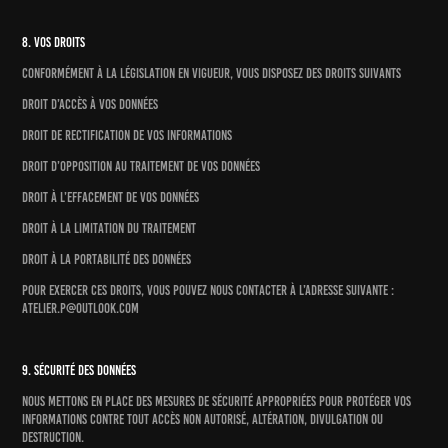
8. Vos droits
Conformément à la législation en vigueur, vous disposez des droits suivants
Droit d’accès à vos données
Droit de rectification de vos informations
Droit d’opposition au traitement de vos données
Droit à l’effacement de vos données
Droit à la limitation du traitement
Droit à la portabilité des données
Pour exercer ces droits, vous pouvez nous contacter à l’adresse suivante :
atelier.p@outlook.com
9. Sécurité des données
Nous mettons en place des mesures de sécurité appropriées pour protéger vos
informations contre tout accès non autorisé, altération, divulgation ou
destruction.