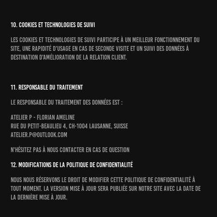
10. Cookies et technologies de suivi
Les cookies et technologies de suivi participe à un meilleur fonctionnement du
site, une rapidité d'usage en cas de seconde visite et un suivi des données à
destination d'amélioration de la relation client.
11. Responsable du traitement
Le responsable du traitement des données est :
Atelier p - Florian ameline
rue du petit-beaulieu 4, ch-1004 lausanne, suisse
atelier.p@outlook.com
n'hésitez pas à nous contacter en cas de question
12. Modifications de la politique de confidentialité
Nous nous réservons le droit de modifier cette politique de confidentialité à
tout moment. La version mise à jour sera publiée sur notre site avec la date de
la dernière mise à jour.