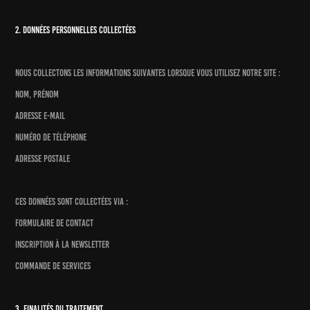
2. Données personnelles collectées
Nous collectons les informations suivantes lorsque vous utilisez notre site :
Nom, prénom
Adresse e-mail
Numéro de téléphone
Adresse postale
Ces données sont collectées via :
Formulaire de contact
Inscription à la newsletter
Commande de services
3. Finalités du traitement