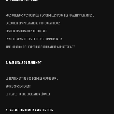
Nous utilisons vos données personnelles pour les finalités suivantes :
Exécution des prestations photographiques
Gestion des demandes de contact
Envoi de newsletters et offres commerciales
Amélioration de l’expérience utilisateur sur notre site
4. Base légale du traitement
Le traitement de vos données repose sur :
Votre consentement
Le respect d’une obligation légale]
5. Partage des données avec des tiers